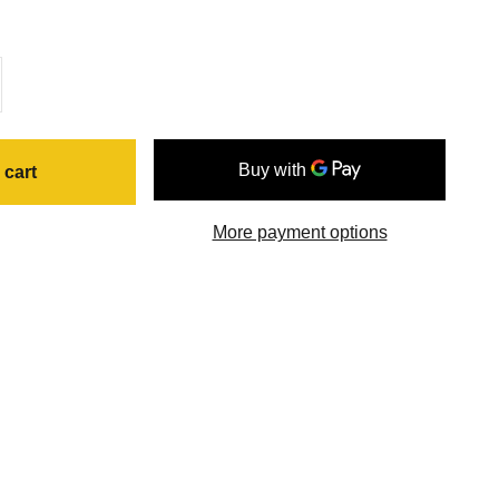
 cart
More payment options