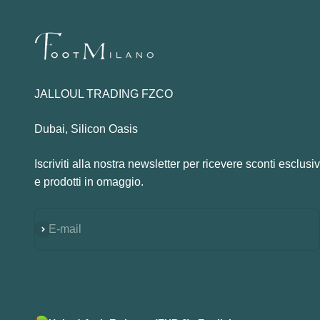
JALLOUL TRADING FZCO
Dubai, Silicon Oasis
Iscriviti alla nostra newsletter per ricevere sconti esclusiv
e prodotti in omaggio.
Subscribe
E-mail