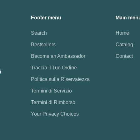
Footer menu
Main men
Search
Home
Bestsellers
Catalog
Become an Ambassador
Contact
Traccia il Tuo Ordine
i
Politica sulla Riservatezza
Termini di Servizio
Termini di Rimborso
Your Privacy Choices