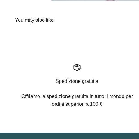
Spedizione gratuita
Offriamo la spedizione gratuita in tutto il mondo per
ordini superiori a 100 €