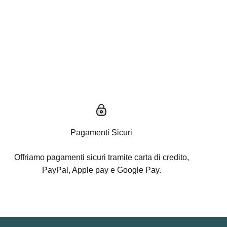
Pagamenti Sicuri
Offriamo pagamenti sicuri tramite carta di credito,
PayPal, Apple pay e Google Pay.