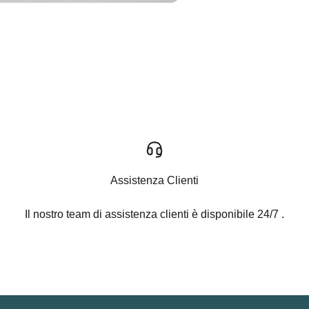
Assistenza Clienti
Il nostro team di assistenza clienti è disponibile 24/7 .